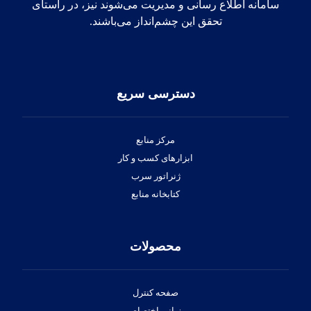
سامانه اطلاع رسانی و مدیریت می‌شوند نیز، در راستای
تحقق این چشم‌انداز می‌باشند.
دسترسی سریع
مرکز منابع
ابزارهای کسب و کار
ژنراتور سرب
کتابخانه منابع
محصولات
صفحه کنترل
میزبانی اختصاصی