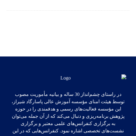
در راستای چشم‌انداز 30 ساله و بیانیه مأموریت مصوب
توسط هیئت امنای مؤسسه آموزش عالی پاسارگاد شیراز،
این مؤسسه فعالیت‌های‌ رسمی و هدفمندی را در حوزه
پژوهش برنامه‌ریزی و دنبال می‌کند که از آن جمله می‌توان
به برگزاری کنفرانس‌های علمی معتبر و برگزاری
نشست‌های تخصصی اشاره نمود. کنفرانس‌هایی که در این