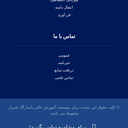
انتقال دامنه
فن آوری
تماس با ما
عمومی
خبرنامه
دریافت منابع
تماس تلفنی
© کلیه حقوق این سایت برای موسسه آموزش عالی پاسارگاد شیراز
محفوظ می باشد.
برای مشاوره تماس بگیرید!